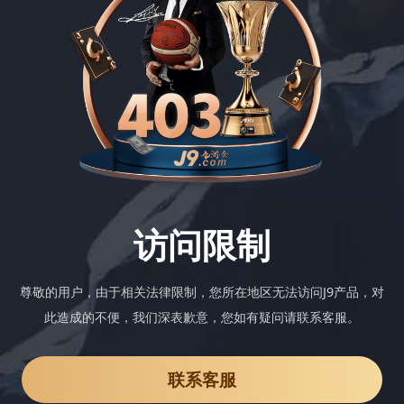
访问限制
尊敬的用户，由于相关法律限制，您所在地区无法访问J9产品，对
此造成的不便，我们深表歉意，您如有疑问请联系客服。
联系客服